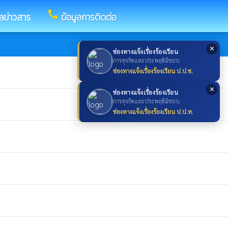
call
ูลข่าวสาร
ข้อมูลการติดต่อ
✕
ช่องทางแจ้งเรื่องร้องเรียน
การทุจริตและประพฤติมิชอบ
ช่องทางแจ้งเรื่องร้องเรียน ป.ป.ช.
✕
ช่องทางแจ้งเรื่องร้องเรียน
การทุจริตและประพฤติมิชอบ
ช่องทางแจ้งเรื่องร้องเรียน ป.ป.ท.